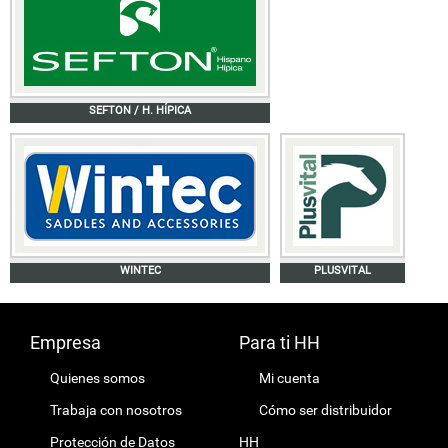
SEFTON / H. HÍPICA
WINTEC
PLUSVITAL
Empresa
Para ti HH
Quienes somos
Mi cuenta
Trabaja con nosotros
Cómo ser distribuidor
Protección de Datos
HH