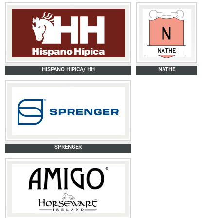
HISPANO HIPICA/ HH
NATHE
SPRENGER