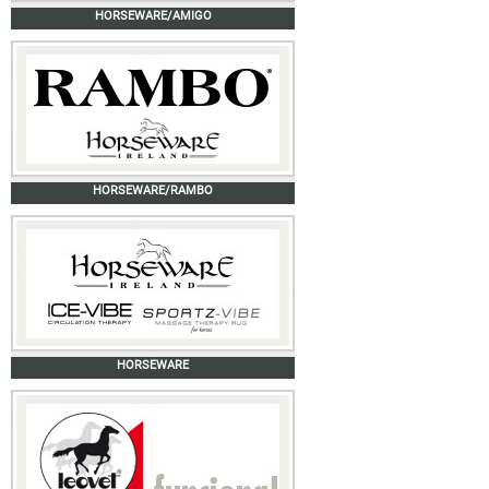
HORSEWARE/AMIGO
HORSEWARE/RAMBO
HORSEWARE