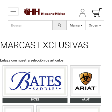
Toggle navigation
Marca
Orden
MARCAS EXCLUSIVAS
Enlaza con nuestra selección de artículos:
BATES
ARIAT