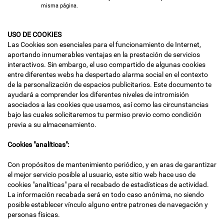
misma página.
USO DE COOKIES
Las Cookies son esenciales para el funcionamiento de Internet,
aportando innumerables ventajas en la prestación de servicios
interactivos. Sin embargo, el uso compartido de algunas cookies
entre diferentes webs ha despertado alarma social en el contexto
de la personalización de espacios publicitarios. Este documento te
ayudará a comprender los diferentes niveles de intromisión
asociados a las cookies que usamos, así como las circunstancias
bajo las cuales solicitaremos tu permiso previo como condición
previa a su almacenamiento.
Cookies "analíticas":
Con propósitos de mantenimiento periódico, y en aras de garantizar
el mejor servicio posible al usuario, este sitio web hace uso de
cookies "analíticas" para el recabado de estadísticas de actividad.
La información recabada será en todo caso anónima, no siendo
posible establecer vínculo alguno entre patrones de navegación y
personas físicas.