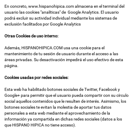
En concreto, www.hispanohipica.com almacena en el terminal del
usuario las cookies "analíticas" de Google Analytics. El usuario
podrá excluir su actividad individual mediante los sistemas de
exclusión facilitados por Google Analytics
Otras Cookies de uso interno:
Además, HISPANOHIPICA.COM usa una cookie para el
mantenimiento de tu sesión de usuario durante el acceso a las
áreas privadas. Su desactivación impedirá el uso efectivo de esta
página.
Cookies usadas por redes sociales:
Esta web ha habilitado botones sociales de Twitter, Facebook y
Google+ para permitir que el usuario pueda compartir con su círculo
social aquellos contenidos que le resulten de interés. Asimismo, los
botones sociales te evitan la molestia de aportar tus datos
personales a esta web mediante el aprovechamiento de la
información ya compartida en dichas redes sociales (datos a los
que HISPANO HIPICA no tiene acceso).