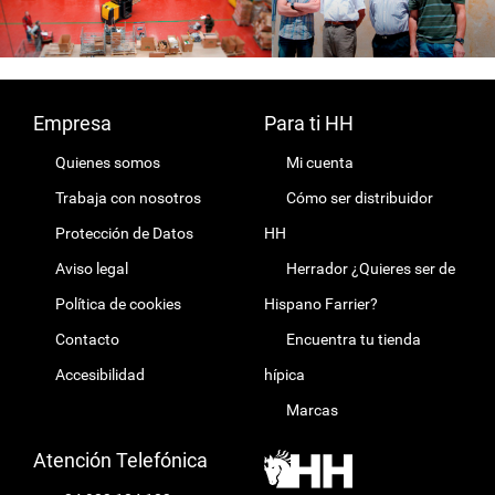
Empresa
Para ti HH
Quienes somos
Mi cuenta
Trabaja con nosotros
Cómo ser distribuidor
Protección de Datos
HH
Aviso legal
Herrador ¿Quieres ser de
Política de cookies
Hispano Farrier?
Contacto
Encuentra tu tienda
Accesibilidad
hípica
Marcas
Atención Telefónica