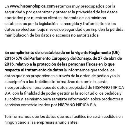
En
www.hispanohipica.com
estamos muy preocupados por la
seguridad y por garantizar y proteger la privacidad de los datos
aportados por nuestros clientes. Además de los mínimos
establecidos por la legislación, la recogida y tratamiento de los
datos se efectúan bajo niveles de seguridad que impiden la pérdida,
manipulación de los datos o accesos no autorizados.
En cumplimiento de lo establecido en la vigente Reglamento (UE)
2016/679 del Parlamento Europeo y del Consejo, de 27 de abril de
2016, relativo a la protección de las personas físicas en lo que
respecta al tratamiento de datos
le informamos que todos los
datos que nos proporciones a través de la orden de pedido y/o la
suscripción a los boletines informativos de dominio, serán
incorporados en una base de datos propiedad de HISPANO HIPICA
S.A. con la finalidad de poder gestionar la solicitud o los pedidos y
su cobro y, asimismo para remitirte información sobre productos y
servicios comercializados por HISPANO HIPICA S.A.
Te informamos que los datos que nos facilites no serán cedidos en
ningún caso a las empresas anunciantes.