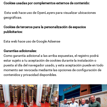
Cookies usadas por complementos externos de contenido:
Esta web hace uso de OpenLayers para visualizar ubicaciones
geográficas.
Cookies de terceros para la personalización de espacios
publicitarios:
Esta web hace uso de Google Adsense
Garantías adicionales:
Como garantía adicional a las arriba expuestas, el registro podrá
estar sujeto a tu aceptación de cookies durante la instalación o
puesta al día del navegador usado, y esta aceptación puede en todo
momento ser revocada mediante las opciones de configuración de
contenidos y privacidad disponibles.