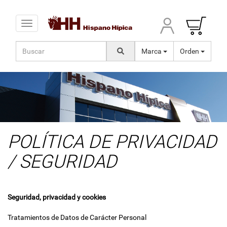
Toggle navigation
Marca
Orden
POLÍTICA DE PRIVACIDAD
/ SEGURIDAD
Seguridad, privacidad y cookies
Tratamientos de Datos de Carácter Personal