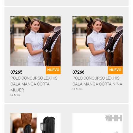
NUEVO
NUEVO
07265
07266
POLO CONCURSO LEXHIS
POLO CONCURSO LEXHIS
CALA MANGA CORTA
CALA MANGA CORTA NIÑA
LEXHIS
MUJER
LEXHIS