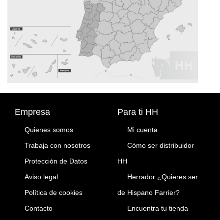
Empresa
Para ti HH
Quienes somos
Mi cuenta
Trabaja con nosotros
Cómo ser distribuidor
Protección de Datos
HH
Aviso legal
Herrador ¿Quieres ser
Política de cookies
de Hispano Farrier?
Contacto
Encuentra tu tienda