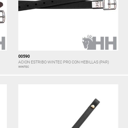
00590
ACION ESTRIBO WINTEC PRO CON HEBILLAS (PAR)
WINTEC