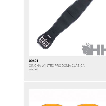
00621
CINCHA WINTEC PRO DOMA CLÁSICA
WINTEC