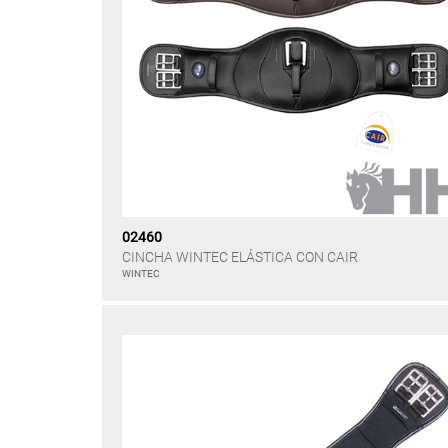
02460
CINCHA WINTEC ELÁSTICA CON CAIR
WINTEC