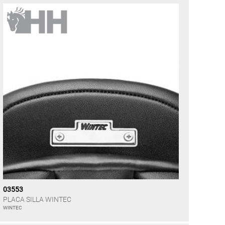
03553
PLACA SILLA WINTEC
WINTEC