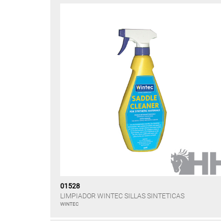
01528
LIMPIADOR WINTEC SILLAS SINTETICAS
WINTEC