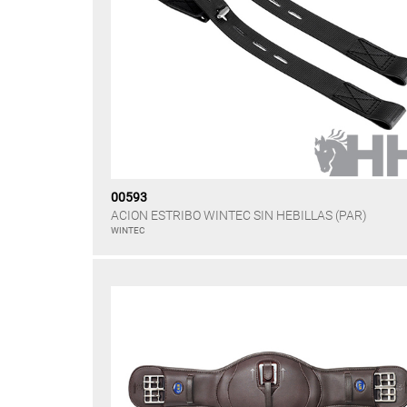
00593
ACION ESTRIBO WINTEC SIN HEBILLAS (PAR)
WINTEC