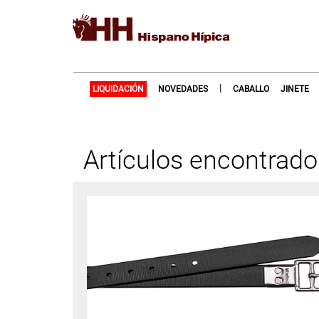
|
LIQUIDACIÓN
NOVEDADES
CABALLO
JINETE
Artículos encontrad