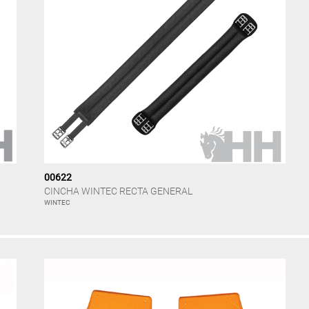
00622
CINCHA WINTEC RECTA GENERAL
WINTEC