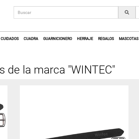
CUIDADOS
CUADRA
GUARNICIONERO
HERRAJE
REGALOS
MASCOTAS
os de la marca "WINTEC"