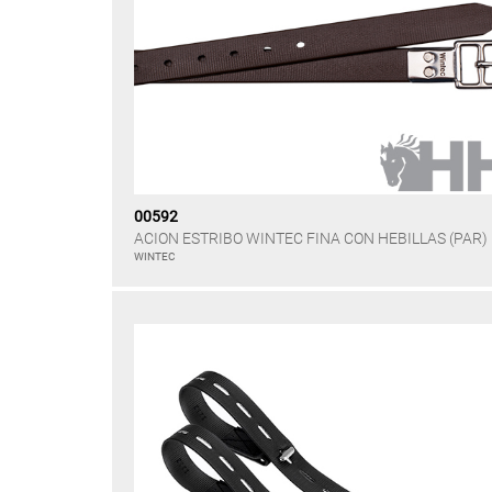
00592
ACION ESTRIBO WINTEC FINA CON HEBILLAS (PAR)
WINTEC