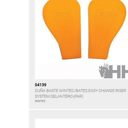
04139
CUÑA BASTE WINTEC/BATES EASY CHANGE RISER
SYSTEM DELANTERO (PAR)
WINTEC