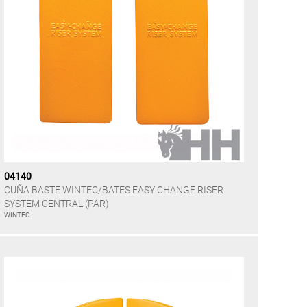
04140
CUÑA BASTE WINTEC/BATES EASY CHANGE RISER
SYSTEM CENTRAL (PAR)
WINTEC