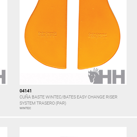
04141
CUÑA BASTE WINTEC/BATES EASY CHANGE RISER
SYSTEM TRASERO (PAR)
WINTEC