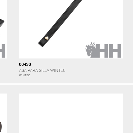
00430
ASA PARA SILLA WINTEC
WINTEC