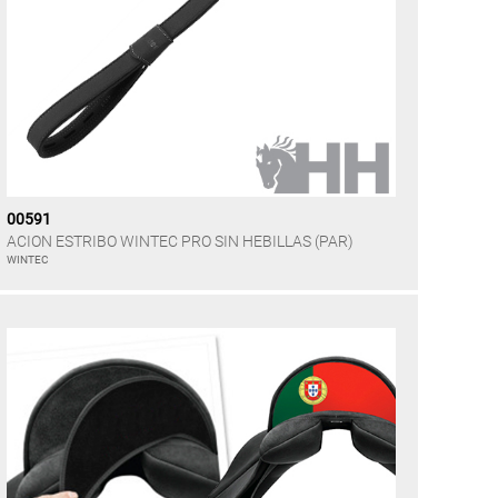
00591
ACION ESTRIBO WINTEC PRO SIN HEBILLAS (PAR)
WINTEC