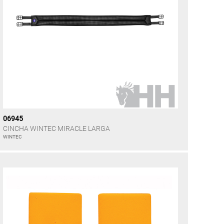
06945
CINCHA WINTEC MIRACLE LARGA
WINTEC