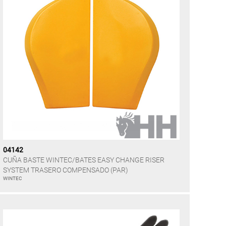
04142
CUÑA BASTE WINTEC/BATES EASY CHANGE RISER
SYSTEM TRASERO COMPENSADO (PAR)
WINTEC