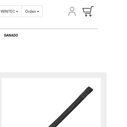
WINTEC
Orden
GANADO