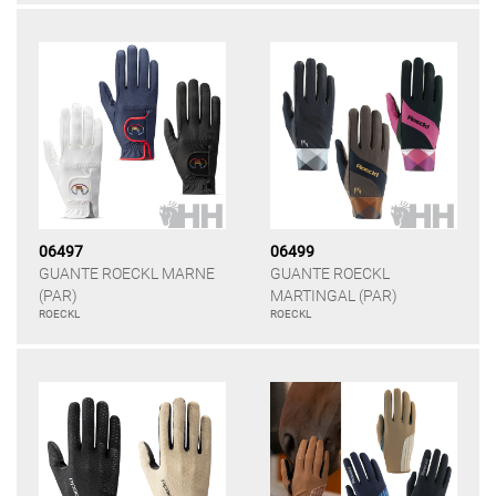
06497
06499
GUANTE ROECKL MARNE
GUANTE ROECKL
(PAR)
MARTINGAL (PAR)
ROECKL
ROECKL