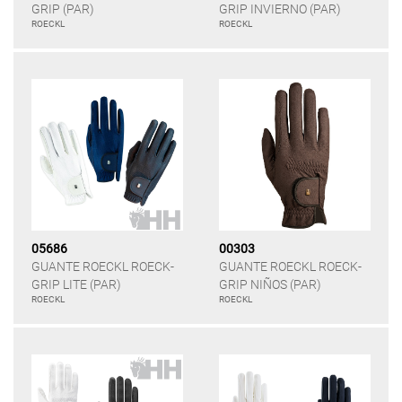
GRIP (PAR)
GRIP INVIERNO (PAR)
ROECKL
ROECKL
05686
00303
GUANTE ROECKL ROECK-
GUANTE ROECKL ROECK-
GRIP LITE (PAR)
GRIP NIÑOS (PAR)
ROECKL
ROECKL