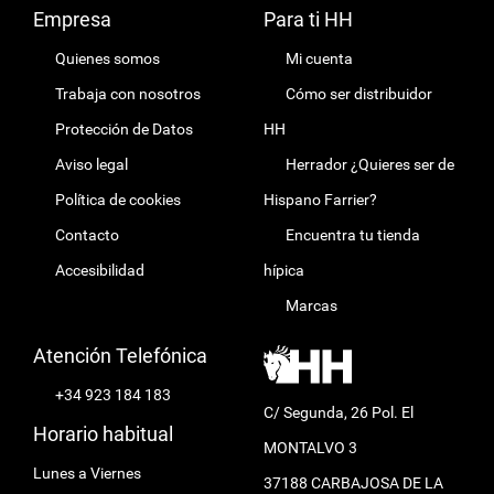
Empresa
Para ti HH
Quienes somos
Mi cuenta
Trabaja con nosotros
Cómo ser distribuidor
Protección de Datos
HH
Aviso legal
Herrador ¿Quieres ser de
Política de cookies
Hispano Farrier?
Contacto
Encuentra tu tienda
Accesibilidad
hípica
Marcas
Atención Telefónica
+34 923 184 183
C/ Segunda, 26 Pol. El
Horario habitual
MONTALVO 3
Lunes a Viernes
37188 CARBAJOSA DE LA