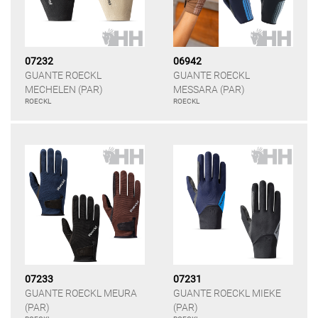
07232
06942
GUANTE ROECKL
GUANTE ROECKL
MECHELEN (PAR)
MESSARA (PAR)
ROECKL
ROECKL
07233
07231
GUANTE ROECKL MEURA
GUANTE ROECKL MIEKE
(PAR)
(PAR)