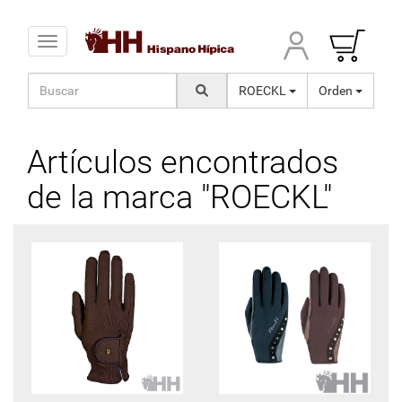
Toggle navigation
ROECKL
Orden
Artículos encontrados
de la marca "ROECKL"