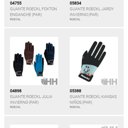
04755
05834
GUANTE ROECKL FOXTON
GUANTE ROECKL JARDY
ENGANCHE (PAR)
INVIERNO (PAR)
ROECKL
ROECKL
04898
05388
GUANTE ROECKL JULIA
GUANTE ROECKL KANSAS
INVIERNO (PAR)
NIÑOS (PAR)
ROECKL
ROECKL