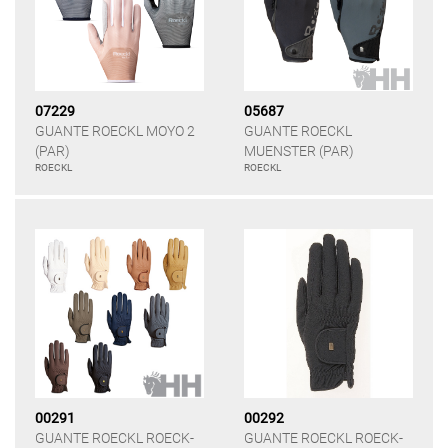
07229
05687
GUANTE ROECKL MOYO 2
GUANTE ROECKL
(PAR)
MUENSTER (PAR)
ROECKL
ROECKL
00291
00292
GUANTE ROECKL ROECK-
GUANTE ROECKL ROECK-