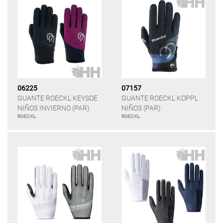
06225
07157
GUANTE ROECKL KEYSOE
GUANTE ROECKL KOPPL
NIÑOS INVIERNO (PAR)
NIÑOS (PAR)
ROECKL
ROECKL