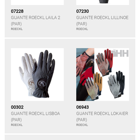
07228
07230
GUANTE ROECKL LAILA 2
GUANTE ROECKL LILLINOE
(PAR)
(PAR)
ROECKL
ROECKL
00302
06943
GUANTE ROECKL LISBOA
GUANTE ROECKL LOKAIER
(PAR)
(PAR)
ROECKL
ROECKL