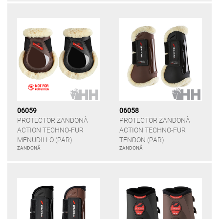
06059
06058
PROTECTOR ZANDONÀ
PROTECTOR ZANDONÀ
ACTION TECHNO-FUR
ACTION TECHNO-FUR
MENUDILLO (PAR)
TENDON (PAR)
ZANDONÃ
ZANDONÃ