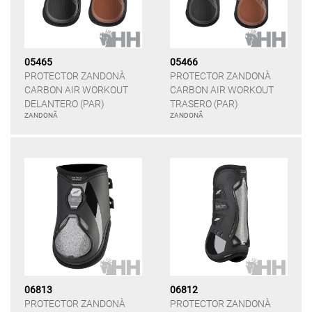
05465
05466
PROTECTOR ZANDONÀ
PROTECTOR ZANDONÀ
CARBON AIR WORKOUT
CARBON AIR WORKOUT
DELANTERO (PAR)
TRASERO (PAR)
ZANDONÃ
ZANDONÃ
06813
06812
PROTECTOR ZANDONÀ
PROTECTOR ZANDONÀ