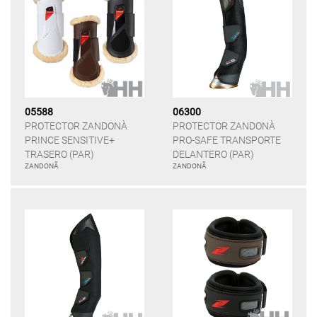
05588
06300
PROTECTOR ZANDONÀ
PROTECTOR ZANDONÀ
PRINCE SENSITIVE+
PRO-SAFE TRANSPORTE
TRASERO (PAR)
DELANTERO (PAR)
ZANDONÃ
ZANDONÃ