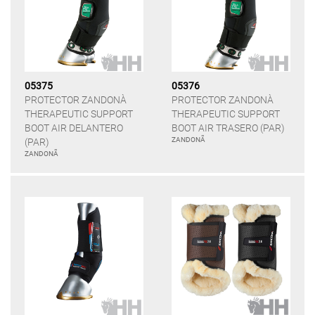
05375
05376
PROTECTOR ZANDONÀ
PROTECTOR ZANDONÀ
THERAPEUTIC SUPPORT
THERAPEUTIC SUPPORT
BOOT AIR DELANTERO
BOOT AIR TRASERO (PAR)
ZANDONÃ
(PAR)
ZANDONÃ