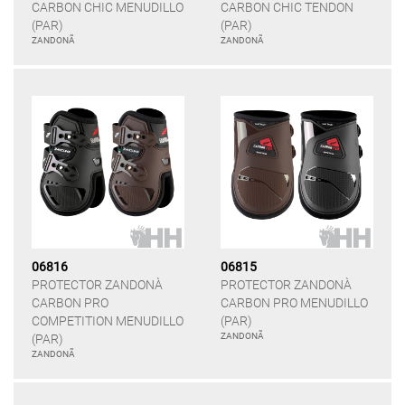
CARBON CHIC MENUDILLO
CARBON CHIC TENDON
(PAR)
(PAR)
ZANDONÃ
ZANDONÃ
06816
06815
PROTECTOR ZANDONÀ
PROTECTOR ZANDONÀ
CARBON PRO
CARBON PRO MENUDILLO
COMPETITION MENUDILLO
(PAR)
ZANDONÃ
(PAR)
ZANDONÃ