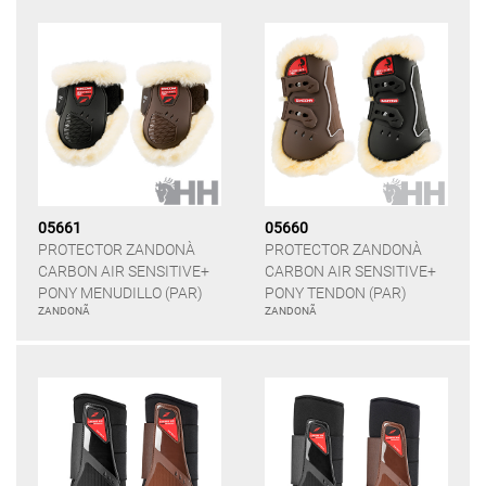
05661
05660
PROTECTOR ZANDONÀ
PROTECTOR ZANDONÀ
CARBON AIR SENSITIVE+
CARBON AIR SENSITIVE+
PONY MENUDILLO (PAR)
PONY TENDON (PAR)
ZANDONÃ
ZANDONÃ