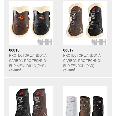
06818
06817
PROTECTOR ZANDONÀ
PROTECTOR ZANDONÀ
CARBON PRO TECHNO-
CARBON PRO TECHNO-
FUR MENUDILLO (PAR)
FUR TENDON (PAR)
ZANDONÃ
ZANDONÃ