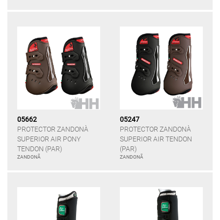
05662
05247
PROTECTOR ZANDONÀ
PROTECTOR ZANDONÀ
SUPERIOR AIR PONY
SUPERIOR AIR TENDON
TENDON (PAR)
(PAR)
ZANDONÃ
ZANDONÃ