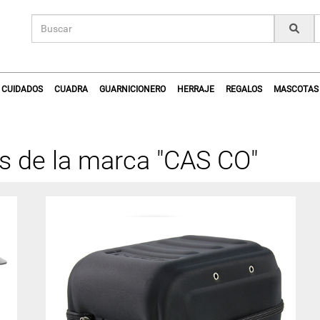
CUIDADOS
CUADRA
GUARNICIONERO
HERRAJE
REGALOS
MASCOTAS
s de la marca "CAS CO"