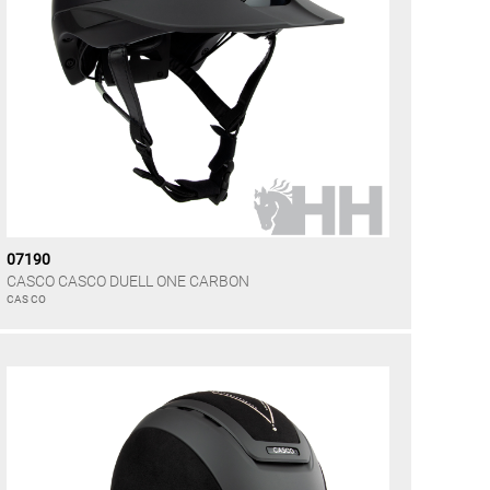
07190
CASCO CASCO DUELL ONE CARBON
CAS CO