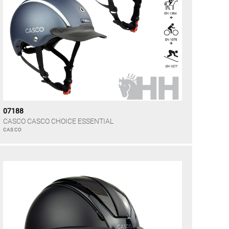
07188
CASCO CASCO CHOICE ESSENTIAL
CAS CO