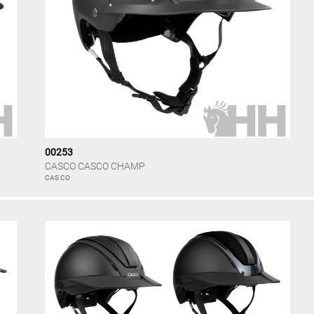
00253
CASCO CASCO CHAMP
CAS CO