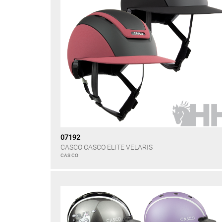
07192
CASCO CASCO ELITE VELARIS
CAS CO