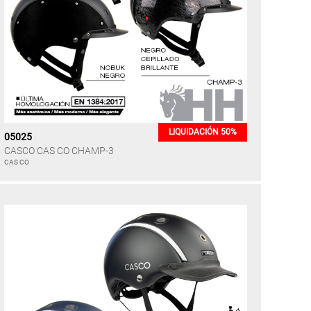
LIQUIDACIÓN 50%
05025
CASCO CAS CO CHAMP-3
CAS CO