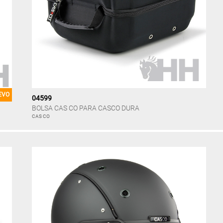
EVO
04599
BOLSA CAS CO PARA CASCO DURA
CAS CO