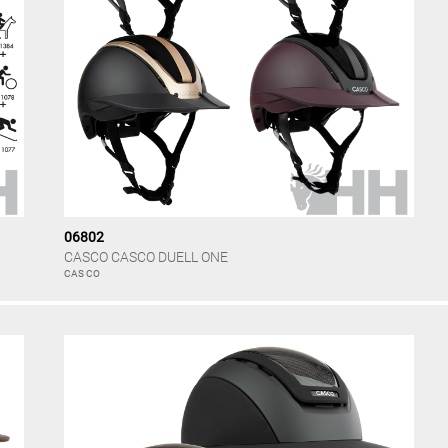
06802
CASCO CASCO DUELL ONE
CAS CO