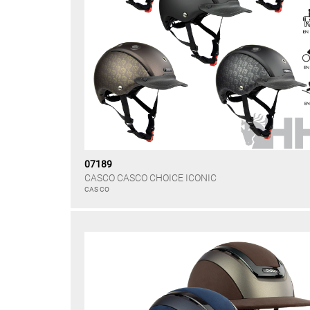
07189
CASCO CASCO CHOICE ICONIC
CAS CO