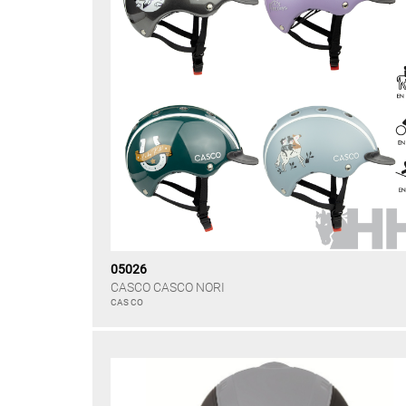
05026
CASCO CASCO NORI
CAS CO