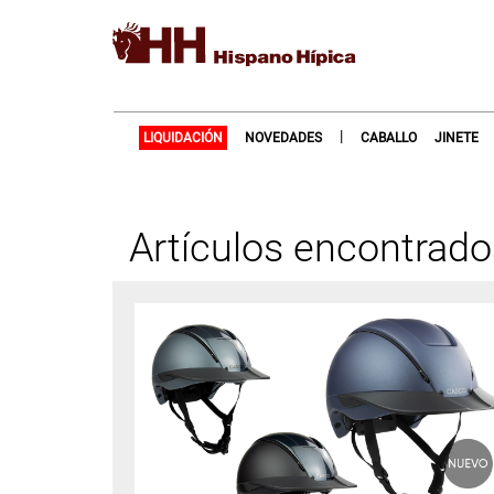
|
LIQUIDACIÓN
NOVEDADES
CABALLO
JINETE
Artículos encontrado