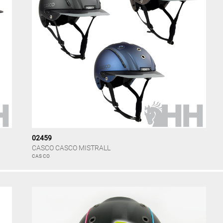
02459
CASCO CASCO MISTRALL
CAS CO