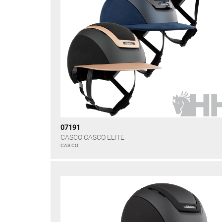
07191
CASCO CASCO ELITE
CAS CO