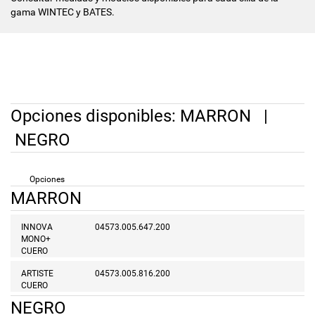
gama WINTEC y BATES.
Opciones disponibles:
MARRON
|
NEGRO
Opciones
MARRON
INNOVA
04573.005.647.200
MONO+
CUERO
ARTISTE
04573.005.816.200
CUERO
NEGRO