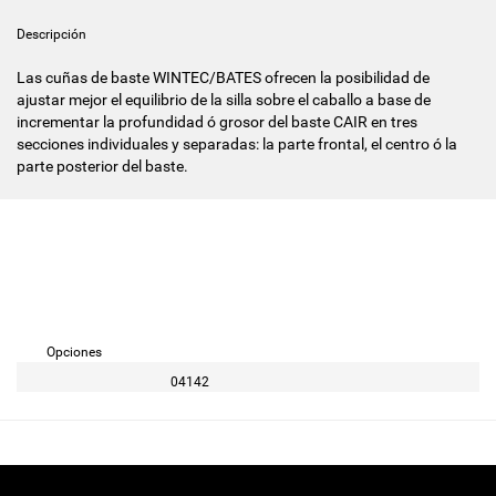
Descripción
Las cuñas de baste WINTEC/BATES ofrecen la posibilidad de
ajustar mejor el equilibrio de la silla sobre el caballo a base de
incrementar la profundidad ó grosor del baste CAIR en tres
secciones individuales y separadas: la parte frontal, el centro ó la
parte posterior del baste.
Opciones
04142