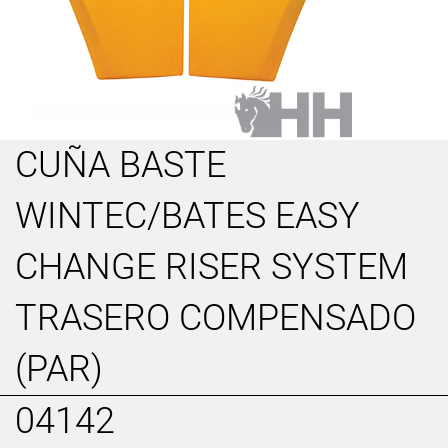
CUÑA BASTE
WINTEC/BATES EASY
CHANGE RISER SYSTEM
TRASERO COMPENSADO
(PAR)
04142