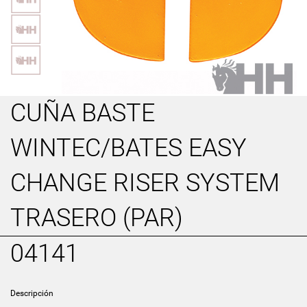
CUÑA BASTE
WINTEC/BATES EASY
CHANGE RISER SYSTEM
TRASERO (PAR)
04141
Descripción