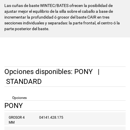
Las cuñas de baste WINTEC/BATES ofrecen la posibilidad de
ajustar mejor el equilibrio de la silla sobre el caballo a base de
incrementar la profundidad ó grosor del baste CAIR en tres
secciones individuales y separadas: la parte frontal, el centro ó la
parte posterior del baste.
Opciones disponibles:
PONY
|
STANDARD
Opciones
PONY
GROSOR 4
04141.428.175
MM