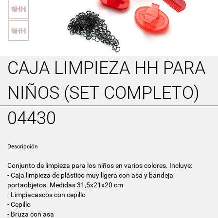
CAJA LIMPIEZA HH PARA
NIÑOS (SET COMPLETO)
04430
Descripción
Conjunto de limpieza para los niños en varios colores. Incluye:
- Caja limpieza de plástico muy ligera con asa y bandeja
portaobjetos. Medidas 31,5x21x20 cm
- Limpiacascos con cepillo
- Cepillo
- Bruza con asa