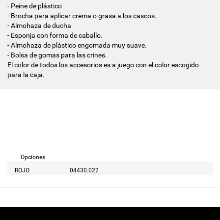
- Peine de plástico
- Brocha para aplicar crema o grasa a los cascos.
- Almohaza de ducha
- Esponja con forma de caballo.
- Almohaza de plástico engomada muy suave.
- Bolsa de gomas para las crines.
El color de todos los accesorios es a juego con el color escogido
para la caja.
Opciones
ROJO
04430.022