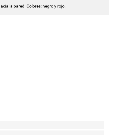
acia la pared. Colores: negro y rojo.