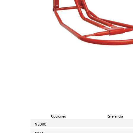
Opciones
Referencia
NEGRO