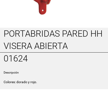
PORTABRIDAS PARED HH
VISERA ABIERTA
01624
Descripción
Colores: dorado y rojo.