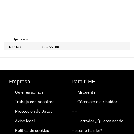
Opciones
NEGRO
06856.006
Empresa
Para ti HH
Quienes somos
Mi cuenta
Trabaja con nosotros
Cómo ser distribuidor
Protección de Datos
HH
Aviso legal
Herrador ¿Quieres ser de
Política de cookies
Hispano Farrier?