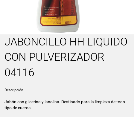
JABONCILLO HH LIQUIDO
CON PULVERIZADOR
04116
Descripción
Jabón con glicerina y lanolina. Destinado para la limpieza de todo
tipo de cueros.