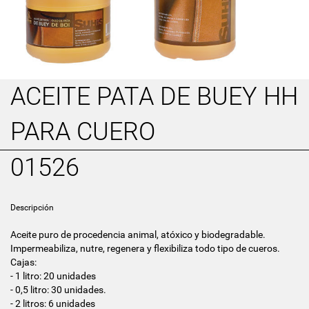
ACEITE PATA DE BUEY HH
PARA CUERO
01526
Descripción
Aceite puro de procedencia animal, atóxico y biodegradable.
Impermeabiliza, nutre, regenera y flexibiliza todo tipo de cueros.
Cajas:
- 1 litro: 20 unidades
- 0,5 litro: 30 unidades.
- 2 litros: 6 unidades