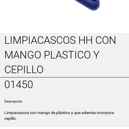
LIMPIACASCOS HH CON
MANGO PLASTICO Y
CEPILLO
01450
Descripción
Limpiacascos con mango de plástico y que además incorpora
cepillo-