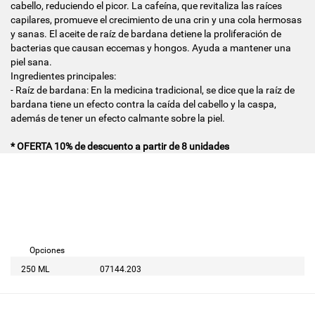
cabello, reduciendo el picor. La cafeína, que revitaliza las raíces
capilares, promueve el crecimiento de una crin y una cola hermosas
y sanas. El aceite de raíz de bardana detiene la proliferación de
bacterias que causan eccemas y hongos. Ayuda a mantener una
piel sana.
Ingredientes principales:
- Raíz de bardana: En la medicina tradicional, se dice que la raíz de
bardana tiene un efecto contra la caída del cabello y la caspa,
además de tener un efecto calmante sobre la piel.
* OFERTA 10% de descuento a partir de 8 unidades
Opciones
250 ML
07144.203