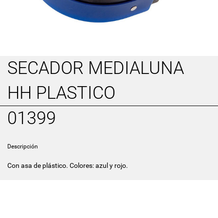
SECADOR MEDIALUNA
HH PLASTICO
01399
Descripción
Con asa de plástico. Colores: azul y rojo.