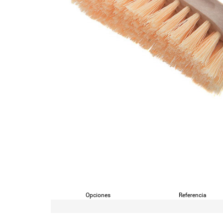
Opciones
Referencia