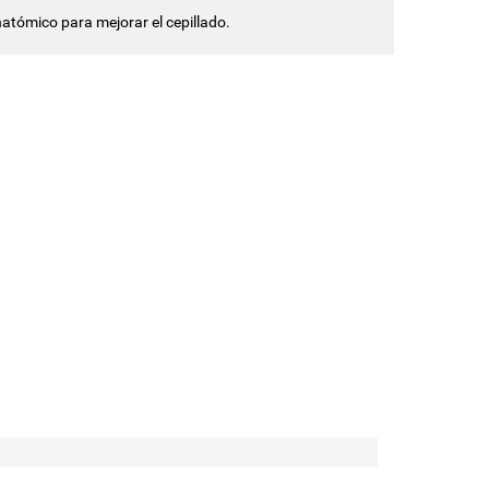
atómico para mejorar el cepillado.