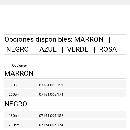
Opciones disponibles:
MARRON
|
NEGRO
|
AZUL
|
VERDE
|
ROSA
Opciones
MARRON
180cm
07164.005.152
200cm
07164.005.174
NEGRO
180cm
07164.006.152
200cm
07164.006.174