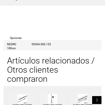
Opciones
NEGRO
00364.006.152
180cm
Artículos relacionados /
Otros clientes
compraron
L