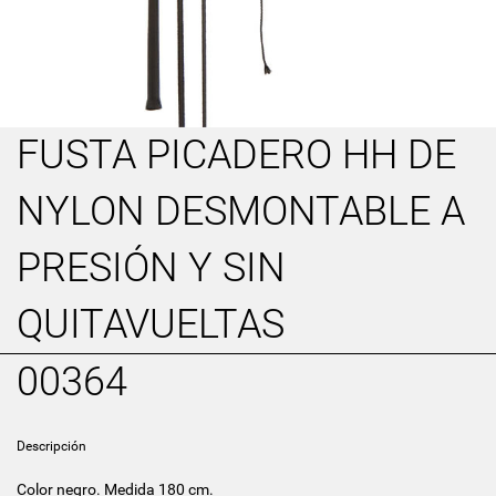
FUSTA PICADERO HH DE
NYLON DESMONTABLE A
PRESIÓN Y SIN
QUITAVUELTAS
00364
Descripción
Color negro. Medida 180 cm.