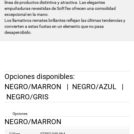
línea de productos distintiva y atractiva. Las elegantes
empuñaduras revestidas de SoftTex ofrecen una comodidad
excepcional en la mano.
Los llamativos remates brillantes reflejan las últimas tendencias y
convierten a estas fustas en un elemento que no pasa
desapercibido.
Opciones disponibles:
NEGRO/MARRON
|
NEGRO/AZUL
|
NEGRO/GRIS
Opciones
NEGRO/MARRON