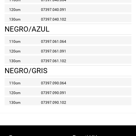
110cm
07397.040.064
120cm
07397.040.091
130cm
07397.040.102
NEGRO/AZUL
110cm
07397.061.064
120cm
07397.061.091
130cm
07397.061.102
NEGRO/GRIS
110cm
07397.090.064
120cm
07397.090.091
130cm
07397.090.102