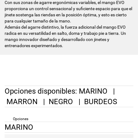
Con sus zonas de agarre ergonómicas variables, el mango EVO
proporciona un control sensacional y suficiente espacio para que el
jinete sostenga las riendas en la posición óptima, y esto es cierto
para cualquier tamaño de la mano.
Además del agarre distintivo, la fuerza adicional del mango EVO
radica en su versatilidad en salto, doma y trabajo pie a tierra. Un
mango innovador diseñado y desarrollado con jinetes y
entrenadores experimentados.
Opciones disponibles:
MARINO
|
MARRON
|
NEGRO
|
BURDEOS
Opciones
MARINO