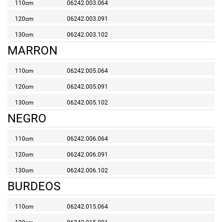
110cm
06242.003.064
120cm
06242.003.091
130cm
06242.003.102
MARRON
110cm
06242.005.064
120cm
06242.005.091
130cm
06242.005.102
NEGRO
110cm
06242.006.064
120cm
06242.006.091
130cm
06242.006.102
BURDEOS
110cm
06242.015.064