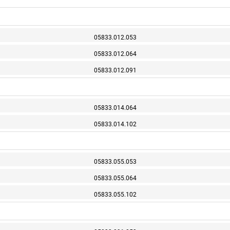
05833.012.053
05833.012.064
05833.012.091
05833.014.064
05833.014.102
05833.055.053
05833.055.064
05833.055.102