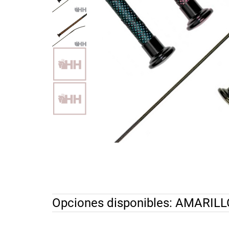
Opciones disponibles:
AMARILL