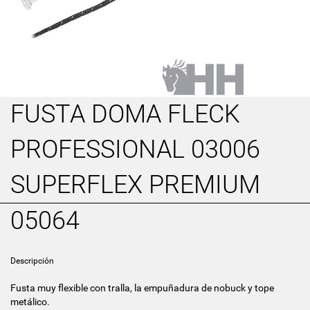
FUSTA DOMA FLECK
PROFESSIONAL 03006
SUPERFLEX PREMIUM
05064
Descripción
Fusta muy flexible con tralla, la empuñadura de nobuck y tope
metálico.