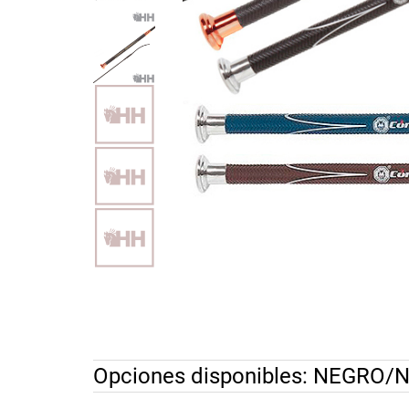
Opciones disponibles:
NEGRO/