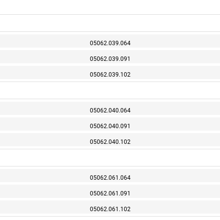
05062.039.064
05062.039.091
05062.039.102
05062.040.064
05062.040.091
05062.040.102
05062.061.064
05062.061.091
05062.061.102