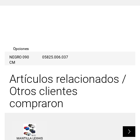
Opciones
NEGRO 090
05825.006.037
CM
Artículos relacionados /
Otros clientes
compraron
L
MANTILLA LEXHIS