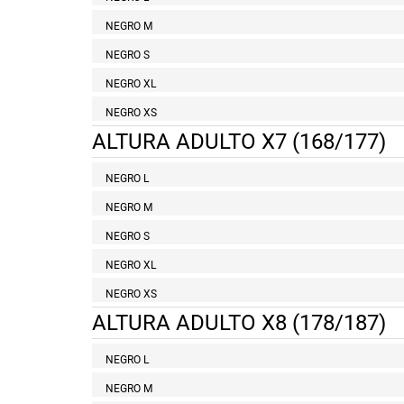
NEGRO M
NEGRO S
NEGRO XL
NEGRO XS
ALTURA ADULTO X7 (168/177)
NEGRO L
NEGRO M
NEGRO S
NEGRO XL
NEGRO XS
ALTURA ADULTO X8 (178/187)
NEGRO L
NEGRO M