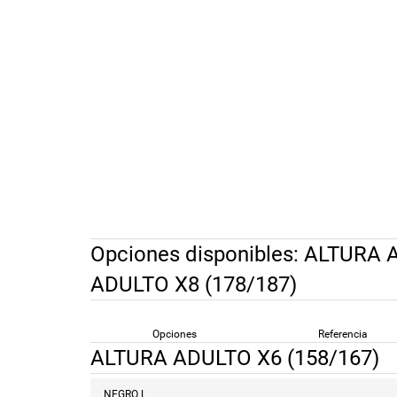
Opciones disponibles:
ALTURA A
ADULTO X8 (178/187)
Opciones
Referencia
ALTURA ADULTO X6 (158/167)
NEGRO L