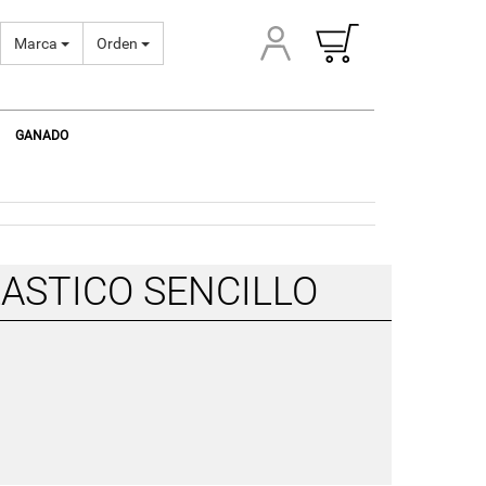
Marca
Orden
GANADO
ASTICO SENCILLO