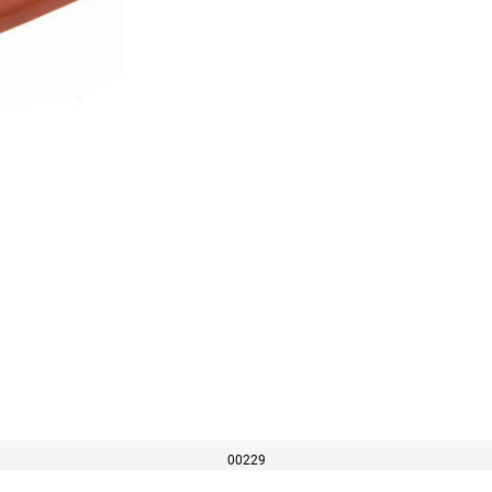
00229