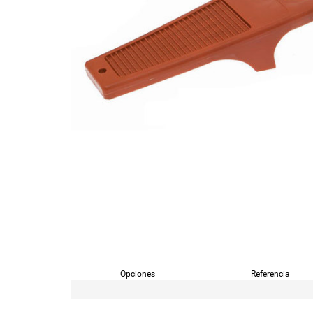
Opciones
Referencia