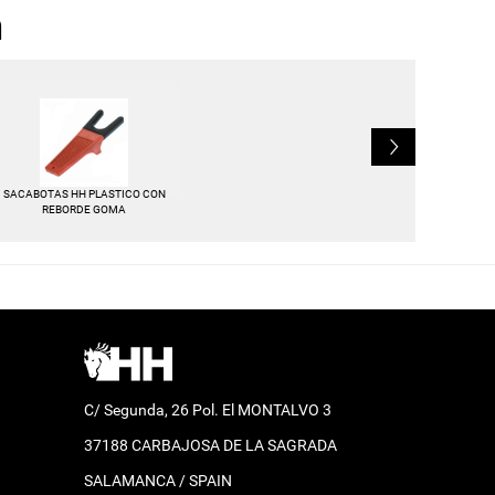
n
L
SACABOTAS HH PLASTICO CON
REBORDE GOMA
C/ Segunda, 26 Pol. El MONTALVO 3
37188 CARBAJOSA DE LA SAGRADA
SALAMANCA / SPAIN