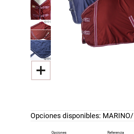
Opciones disponibles:
MARINO
Opciones
Referencia