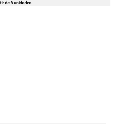
ir de 6 unidades