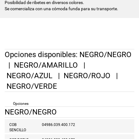
Posibilidad de ribetes en diversos colores.
Se comercializa con una cómoda funda para su transporte.
Opciones disponibles:
NEGRO/NEGRO
|
NEGRO/AMARILLO
|
NEGRO/AZUL
|
NEGRO/ROJO
|
NEGRO/VERDE
Opciones
NEGRO/NEGRO
COB
04986.039.400.172
SENCILLO