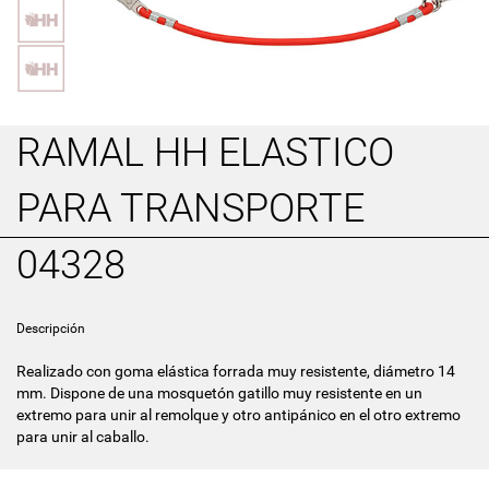
RAMAL HH ELASTICO
PARA TRANSPORTE
04328
Descripción
Realizado con goma elástica forrada muy resistente, diámetro 14
mm. Dispone de una mosquetón gatillo muy resistente en un
extremo para unir al remolque y otro antipánico en el otro extremo
para unir al caballo.