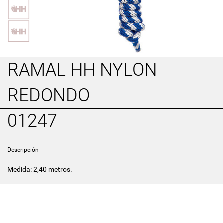
RAMAL HH NYLON
REDONDO
01247
Descripción
Medida: 2,40 metros.