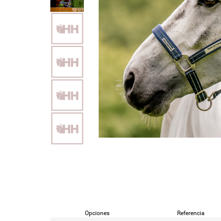
Opciones
Referencia