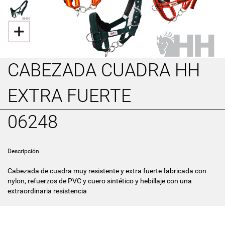
CABEZADA CUADRA HH
EXTRA FUERTE
06248
Descripción
Cabezada de cuadra muy resistente y extra fuerte fabricada con
nylon, refuerzos de PVC y cuero sintético y hebillaje con una
extraordinaria resistencia