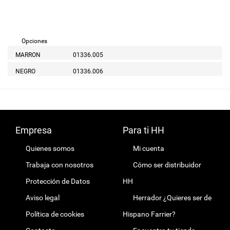
Opciones
MARRON
01336.005
NEGRO
01336.006
Empresa
Para ti HH
Quienes somos
Mi cuenta
Trabaja con nosotros
Cómo ser distribuidor
Protección de Datos
HH
Aviso legal
Herrador ¿Quieres ser de
Política de cookies
Hispano Farrier?