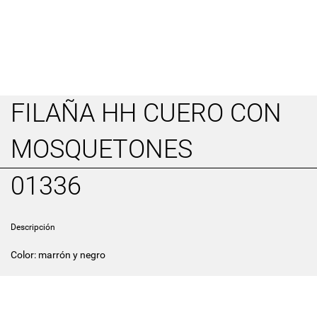
FILAÑA HH CUERO CON
MOSQUETONES
01336
Descripción
Color: marrón y negro