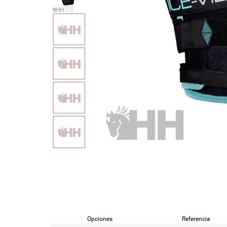
Opciones
Referencia