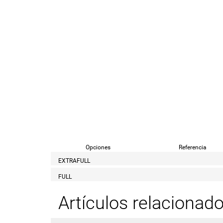
Opciones
Referencia
EXTRAFULL
FULL
Artículos relacionad