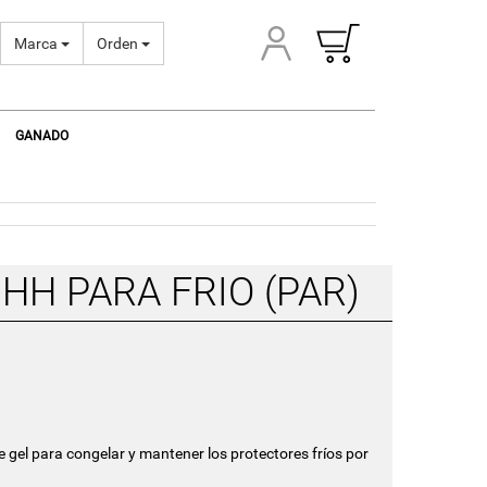
Marca
Orden
GANADO
HH PARA FRIO (PAR)
e gel para congelar y mantener los protectores fríos por