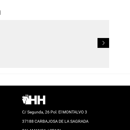
n
L
C/ Segunda, 26 Pol. El MONTALVO 3
37188 CARBAJOSA DE LA SAGRADA