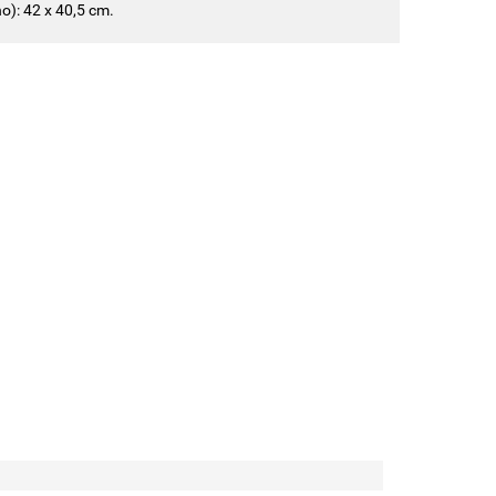
o): 42 x 40,5 cm.