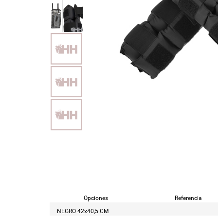
Opciones
Referencia
NEGRO 42x40,5 CM