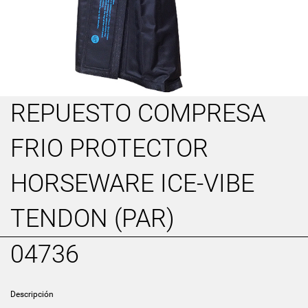
REPUESTO COMPRESA
FRIO PROTECTOR
HORSEWARE ICE-VIBE
TENDON (PAR)
04736
Descripción