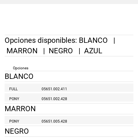
Opciones disponibles:
BLANCO
|
MARRON
|
NEGRO
|
AZUL
Opciones
BLANCO
FULL
05651.002.411
PONY
05651.002.428
MARRON
PONY
05651.005.428
NEGRO