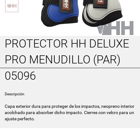
PROTECTOR HH DELUXE
PRO MENUDILLO (PAR)
05096
Descripción
Capa exterior dura para proteger de los impactos, neopreno interior
acolchado para absorber dicho impacto. Cierres con velcro para un
ajuste perfecto.