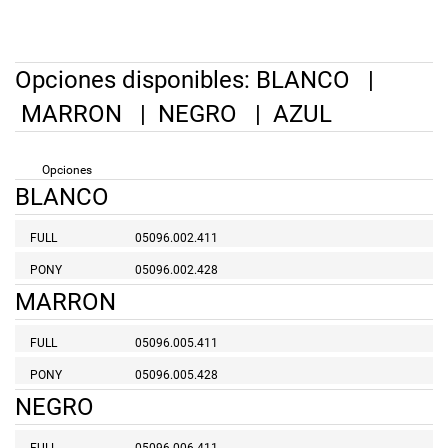
Opciones disponibles:
BLANCO
|
MARRON
|
NEGRO
|
AZUL
Opciones
BLANCO
FULL
05096.002.411
PONY
05096.002.428
MARRON
FULL
05096.005.411
PONY
05096.005.428
NEGRO