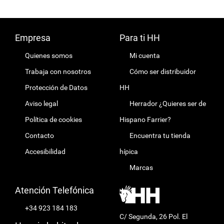
Empresa
Para ti HH
Quienes somos
Mi cuenta
Trabaja con nosotros
Cómo ser distribuidor
Protección de Datos
HH
Aviso legal
Herrador ¿Quieres ser de
Política de cookies
Hispano Farrier?
Contacto
Encuentra tu tienda
Accesibilidad
hípica
Marcas
Atención Telefónica
+34 923 184 183
C/ Segunda, 26 Pol. El