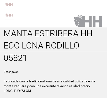
MANTA ESTRIBERA HH
ECO LONA RODILLO
05821
Descripción
Fabricada con la tradicional lona de alta calidad utilizada en la
monta vaquera y con una excelente relación calidad-precio.
LONGITUD: 73 CM