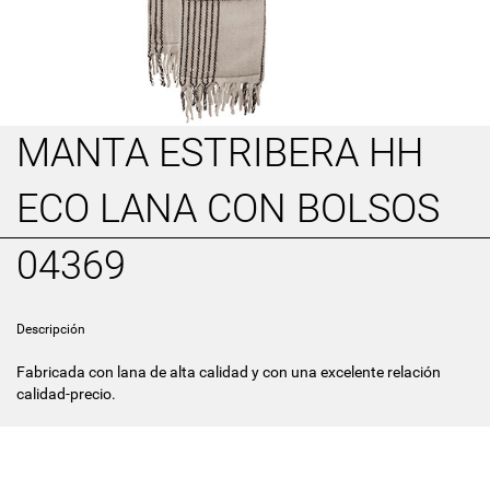
MANTA ESTRIBERA HH
ECO LANA CON BOLSOS
04369
Descripción
Fabricada con lana de alta calidad y con una excelente relación
calidad-precio.