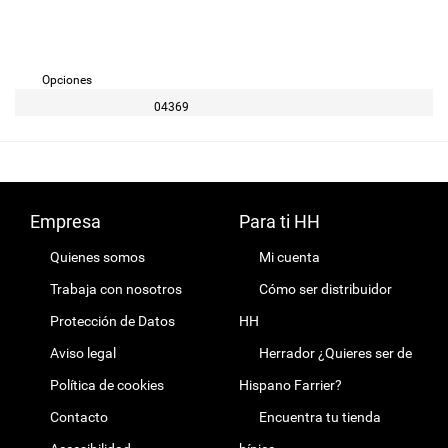
Opciones
04369
Empresa
Para ti HH
Quienes somos
Mi cuenta
Trabaja con nosotros
Cómo ser distribuidor
Protección de Datos
HH
Aviso legal
Herrador ¿Quieres ser de
Política de cookies
Hispano Farrier?
Contacto
Encuentra tu tienda