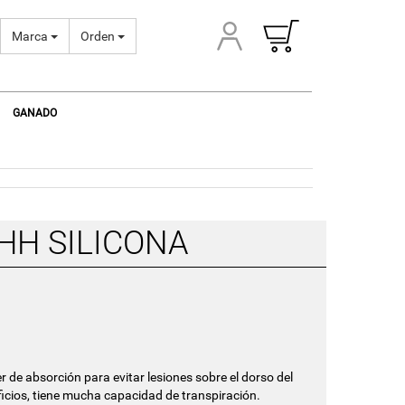
Marca
Orden
GANADO
HH SILICONA
 de absorción para evitar lesiones sobre el dorso del
ficios, tiene mucha capacidad de transpiración.