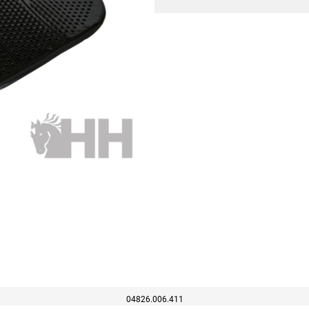
04826.006.411