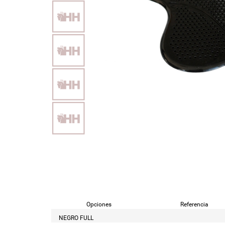
Opciones
Referencia
NEGRO FULL