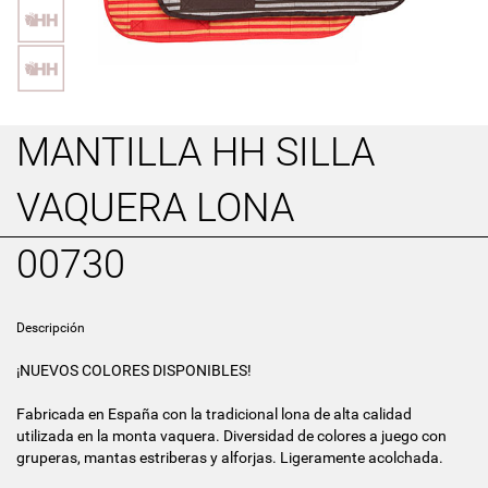
MANTILLA HH SILLA
VAQUERA LONA
00730
Descripción
¡NUEVOS COLORES DISPONIBLES!
Fabricada en España con la tradicional lona de alta calidad
utilizada en la monta vaquera. Diversidad de colores a juego con
gruperas, mantas estriberas y alforjas. Ligeramente acolchada.