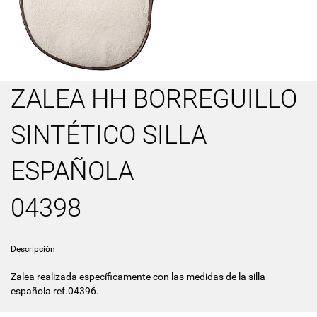
ZALEA HH BORREGUILLO
SINTÉTICO SILLA
ESPAÑOLA
04398
Descripción
Zalea realizada específicamente con las medidas de la silla
española ref.04396.