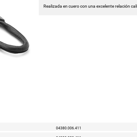
Realizada en cuero con una excelente relación cal
04380.006.411