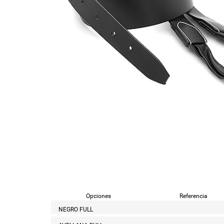
Opciones
Referencia
NEGRO FULL