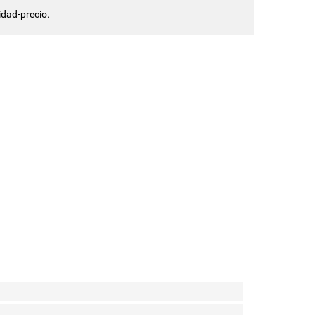
idad-precio.